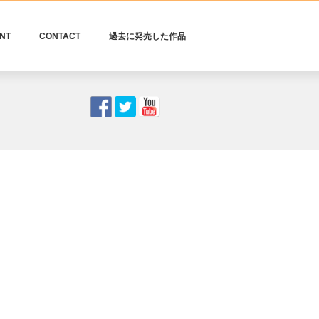
NT
CONTACT
過去に発売した作品