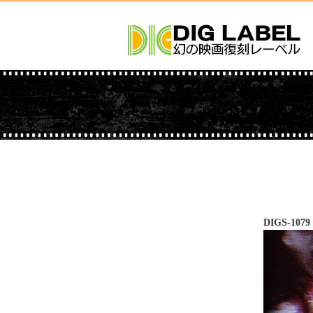
DIGS-1079