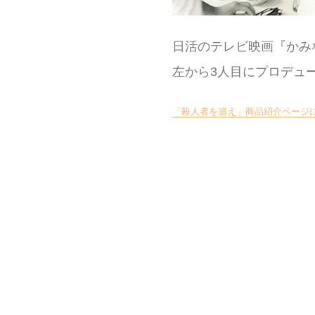
日活のテレビ映画『かみ
左から3人目にプロデュ
「殺人者を追え」商品紹介ページ