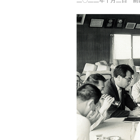
二〇二二年十月二日 前