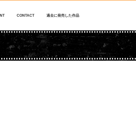
NT
CONTACT
過去に発売した作品