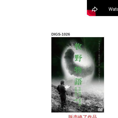
©特定非営利活
DIGS-1026
販売終了作品